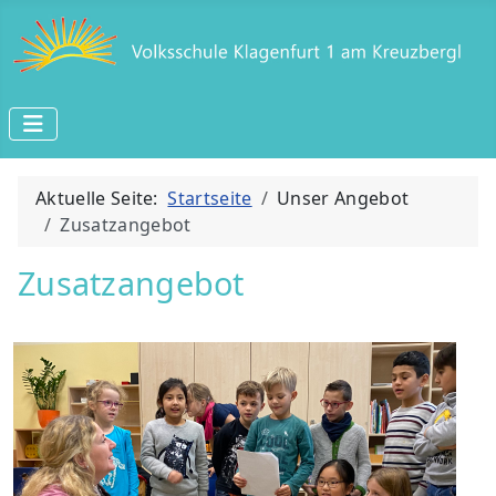
Aktuelle Seite:
Startseite
Unser Angebot
Zusatzangebot
Zusatzangebot