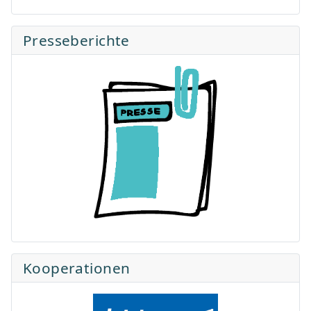
Presseberichte
Kooperationen