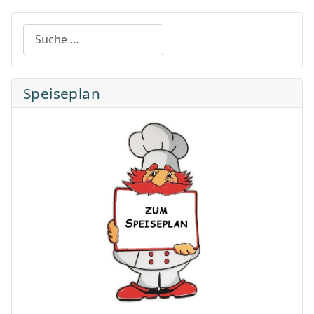
Suchen
Speiseplan