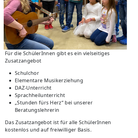
Für die SchülerInnen gibt es ein vielseitiges
Zusatzangebot
Schulchor
Elementare Musikerziehung
DAZ-Unterricht
Sprachheilunterricht
„Stunden fürs Herz“ bei unserer
Beratungslehrerin
Das Zusatzangebot ist für alle SchülerInnen
kostenlos und auf freiwilliger Basis.