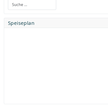
Suchen
Speiseplan