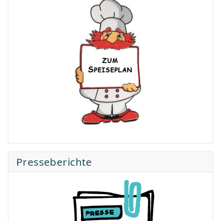
Presseberichte