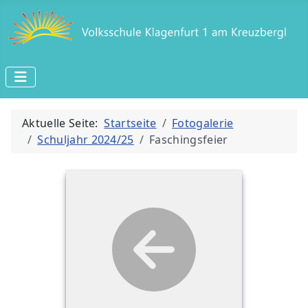
Aktuelle Seite:
Startseite
Fotogalerie
Schuljahr 2024/25
Faschingsfeier