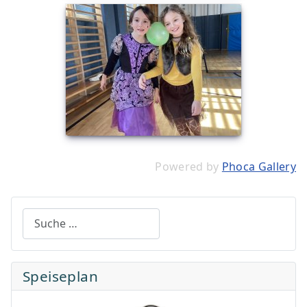
Powered by
Phoca Gallery
Suchen
Speiseplan