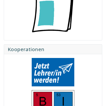
Kooperationen